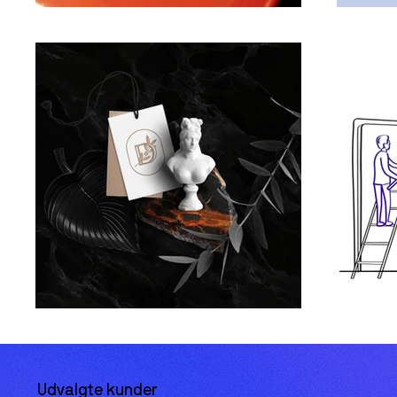
Udvalgte kunder