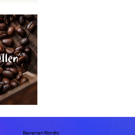
Bavarian Nordic